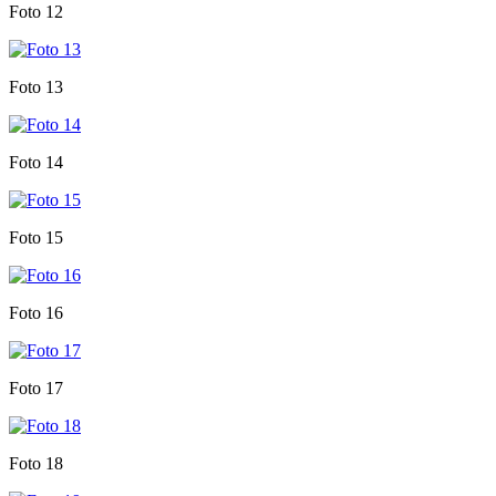
Foto 12
Foto 13
Foto 14
Foto 15
Foto 16
Foto 17
Foto 18