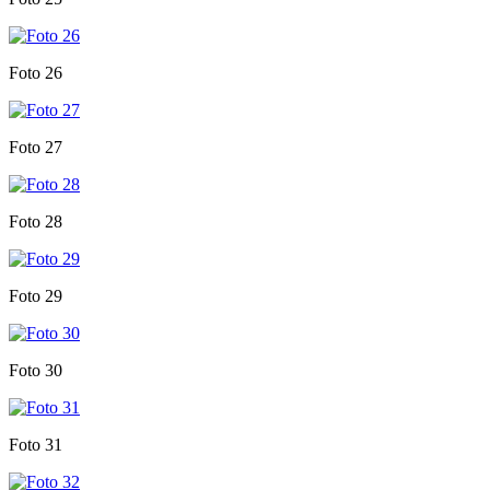
Foto 26
Foto 27
Foto 28
Foto 29
Foto 30
Foto 31