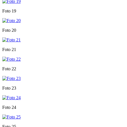
Foto 19
Foto 20
Foto 21
Foto 22
Foto 23
Foto 24
Foto 25