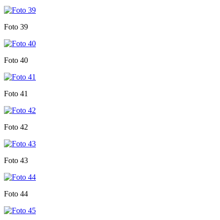
Foto 39
Foto 40
Foto 41
Foto 42
Foto 43
Foto 44