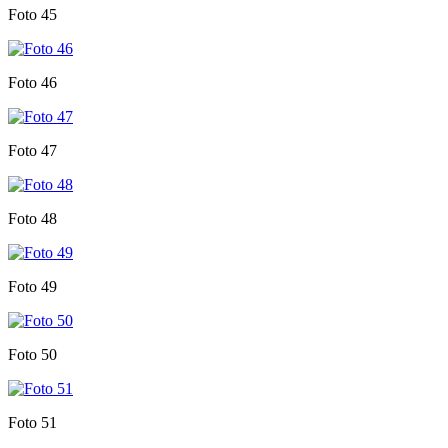
Foto 45
Foto 46
Foto 47
Foto 48
Foto 49
Foto 50
Foto 51