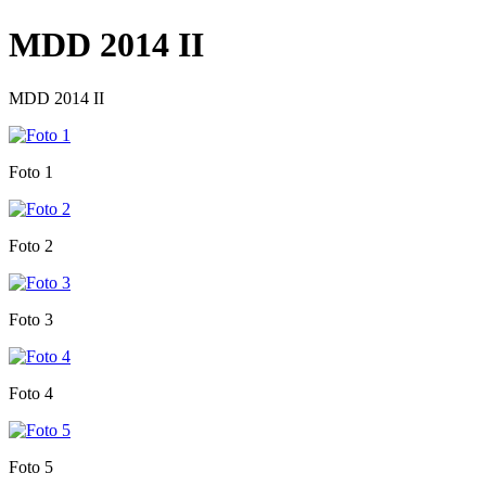
MDD 2014 II
MDD 2014 II
Foto 1
Foto 2
Foto 3
Foto 4
Foto 5