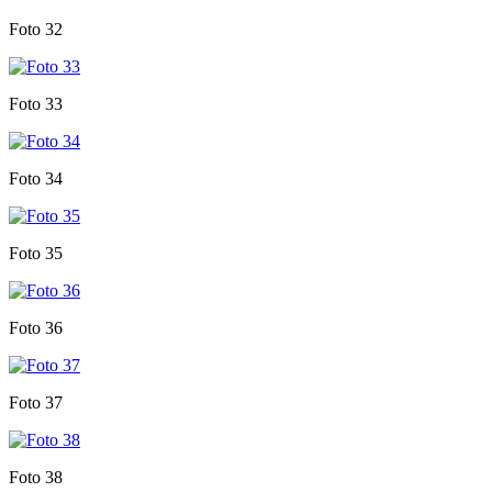
Foto 32
Foto 33
Foto 34
Foto 35
Foto 36
Foto 37
Foto 38