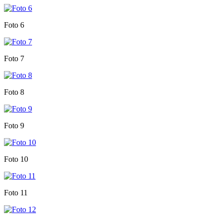
Foto 6
Foto 7
Foto 8
Foto 9
Foto 10
Foto 11