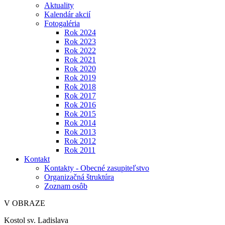
Aktuality
Kalendár akcií
Fotogaléria
Rok 2024
Rok 2023
Rok 2022
Rok 2021
Rok 2020
Rok 2019
Rok 2018
Rok 2017
Rok 2016
Rok 2015
Rok 2014
Rok 2013
Rok 2012
Rok 2011
Kontakt
Kontakty - Obecné zasupiteľstvo
Organizačná štruktúra
Zoznam osôb
V OBRAZE
Kostol sv. Ladislava