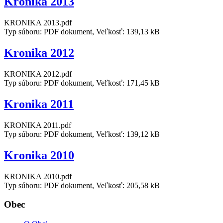
Kronika 2013
KRONIKA 2013.pdf
Typ súboru: PDF dokument, Veľkosť: 139,13 kB
Kronika 2012
KRONIKA 2012.pdf
Typ súboru: PDF dokument, Veľkosť: 171,45 kB
Kronika 2011
KRONIKA 2011.pdf
Typ súboru: PDF dokument, Veľkosť: 139,12 kB
Kronika 2010
KRONIKA 2010.pdf
Typ súboru: PDF dokument, Veľkosť: 205,58 kB
Obec