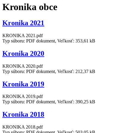
Kronika obce
Kronika 2021
KRONIKA 2021.pdf
Typ súboru: PDF dokument, Veľkosť: 353,61 kB
Kronika 2020
KRONIKA 2020.pdf
Typ súboru: PDF dokument, Veľkosť: 212,37 kB
Kronika 2019
KRONIKA 2019.pdf
Typ súboru: PDF dokument, Veľkosť: 390,25 kB
Kronika 2018
KRONIKA 2018.pdf
Typ súboru: PDF dokument, Veľkosť: 503,05 kB