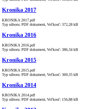
Kronika 2017
KRONIKA 2017.pdf
Typ súboru: PDF dokument, Veľkosť: 372,28 kB
Kronika 2016
KRONIKA 2016.pdf
Typ súboru: PDF dokument, Veľkosť: 386,34 kB
Kronika 2015
KRONIKA 2015.pdf
Typ súboru: PDF dokument, Veľkosť: 369,35 kB
Kronika 2014
KRONIKA 2014.pdf
Typ súboru: PDF dokument, Veľkosť: 156,88 kB