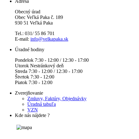
Adresa
Obecný úrad
Obec Veľká Paka č. 189
930 51 Veľká Paka
Tel.: 031/ 55 86 701
E-mail:
info@velkapaka.sk
Úradné hodiny
Pondelok 7:30 - 12:00 / 12:30 - 17:00
Utorok Nestránkový deň
Streda 7:30 - 12:00 / 12:30 - 17:00
Štvrtok 7:30 - 12:00
Piatok 7:30 - 12:00
Zverejňovanie
Zmluvy, Faktúry, Objednávky
Úradná tabuľa
VZN
Kde nás nájdete ?