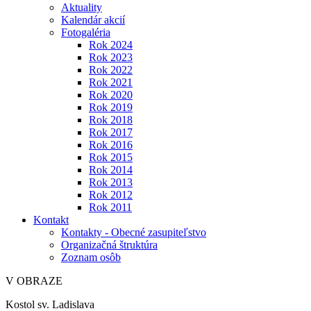
Aktuality
Kalendár akcií
Fotogaléria
Rok 2024
Rok 2023
Rok 2022
Rok 2021
Rok 2020
Rok 2019
Rok 2018
Rok 2017
Rok 2016
Rok 2015
Rok 2014
Rok 2013
Rok 2012
Rok 2011
Kontakt
Kontakty - Obecné zasupiteľstvo
Organizačná štruktúra
Zoznam osôb
V OBRAZE
Kostol sv. Ladislava