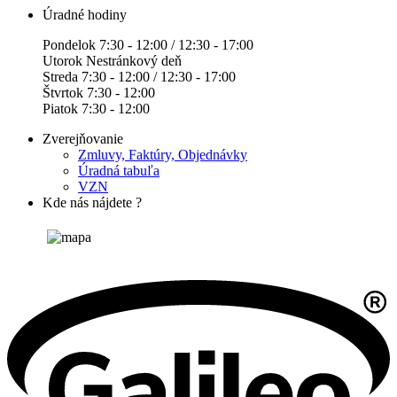
Úradné hodiny
Pondelok 7:30 - 12:00 / 12:30 - 17:00
Utorok Nestránkový deň
Streda 7:30 - 12:00 / 12:30 - 17:00
Štvrtok 7:30 - 12:00
Piatok 7:30 - 12:00
Zverejňovanie
Zmluvy, Faktúry, Objednávky
Úradná tabuľa
VZN
Kde nás nájdete ?