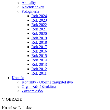
Aktuality
Kalendár akcií
Fotogaléria
Rok 2024
Rok 2023
Rok 2022
Rok 2021
Rok 2020
Rok 2019
Rok 2018
Rok 2017
Rok 2016
Rok 2015
Rok 2014
Rok 2013
Rok 2012
Rok 2011
Kontakt
Kontakty - Obecné zasupiteľstvo
Organizačná štruktúra
Zoznam osôb
V OBRAZE
Kostol sv. Ladislava