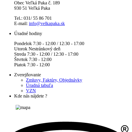
Obec Veľká Paka č. 189
930 51 Veľká Paka
Tel.: 031/ 55 86 701
E-mail:
info@velkapaka.sk
Úradné hodiny
Pondelok 7:30 - 12:00 / 12:30 - 17:00
Utorok Nestránkový deň
Streda 7:30 - 12:00 / 12:30 - 17:00
Štvrtok 7:30 - 12:00
Piatok 7:30 - 12:00
Zverejňovanie
Zmluvy, Faktúry, Objednávky
Úradná tabuľa
VZN
Kde nás nájdete ?