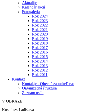
Aktuality
Kalendár akcií
Fotogaléria
Rok 2024
Rok 2023
Rok 2022
Rok 2021
Rok 2020
Rok 2019
Rok 2018
Rok 2017
Rok 2016
Rok 2015
Rok 2014
Rok 2013
Rok 2012
Rok 2011
Kontakt
Kontakty - Obecné zasupiteľstvo
Organizačná štruktúra
Zoznam osôb
V OBRAZE
Kostol sv. Ladislava