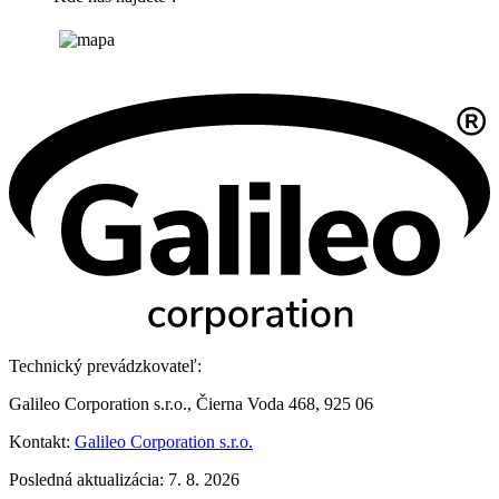
Technický prevádzkovateľ:
Galileo Corporation s.r.o., Čierna Voda 468, 925 06
Kontakt:
Galileo Corporation s.r.o.
Posledná aktualizácia: 7. 8. 2026