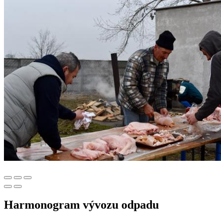
Harmonogram vývozu odpadu