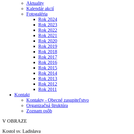
Aktuality
Kalendár akcií
Fotogaléria
Rok 2024
Rok 2023
Rok 2022
Rok 2021
Rok 2020
Rok 2019
Rok 2018
Rok 2017
Rok 2016
Rok 2015
Rok 2014
Rok 2013
Rok 2012
Rok 2011
Kontakt
Kontakty - Obecné zasupiteľstvo
Organizačná štruktúra
Zoznam osôb
V OBRAZE
Kostol sv. Ladislava