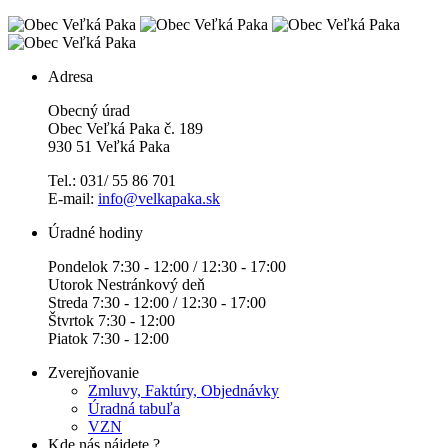
Adresa
Obecný úrad
Obec Veľká Paka č. 189
930 51 Veľká Paka
Tel.: 031/ 55 86 701
E-mail:
info@velkapaka.sk
Úradné hodiny
Pondelok 7:30 - 12:00 / 12:30 - 17:00
Utorok Nestránkový deň
Streda 7:30 - 12:00 / 12:30 - 17:00
Štvrtok 7:30 - 12:00
Piatok 7:30 - 12:00
Zverejňovanie
Zmluvy, Faktúry, Objednávky
Úradná tabuľa
VZN
Kde nás nájdete ?