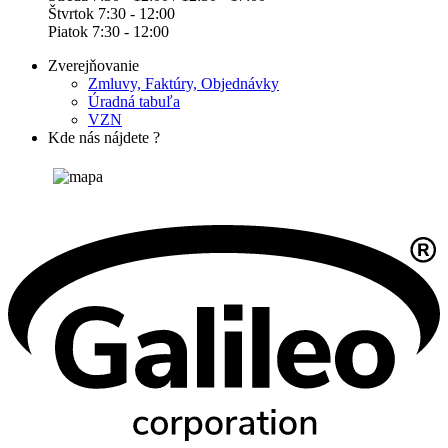
Štvrtok 7:30 - 12:00
Piatok 7:30 - 12:00
Zverejňovanie
Zmluvy, Faktúry, Objednávky
Úradná tabuľa
VZN
Kde nás nájdete ?