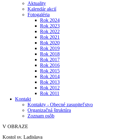
Aktuality
Kalendár akcií
Fotogaléria
Rok 2024
Rok 2023
Rok 2022
Rok 2021
Rok 2020
Rok 2019
Rok 2018
Rok 2017
Rok 2016
Rok 2015
Rok 2014
Rok 2013
Rok 2012
Rok 2011
Kontakt
Kontakty - Obecné zasupiteľstvo
Organizačná štruktúra
Zoznam osôb
V OBRAZE
Kostol sv. Ladislava