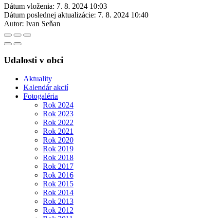
Dátum vloženia:
7. 8. 2024 10:03
Dátum poslednej aktualizácie:
7. 8. 2024 10:40
Autor:
Ivan Seňan
Udalosti v obci
Aktuality
Kalendár akcií
Fotogaléria
Rok 2024
Rok 2023
Rok 2022
Rok 2021
Rok 2020
Rok 2019
Rok 2018
Rok 2017
Rok 2016
Rok 2015
Rok 2014
Rok 2013
Rok 2012