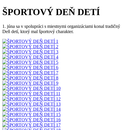
ŠPORTOVÝ DEŇ DETÍ
1. júna sa v spolupráci s miestnymi organizáciami konal tradičný
Deň detí, ktorý mal športový charakter.